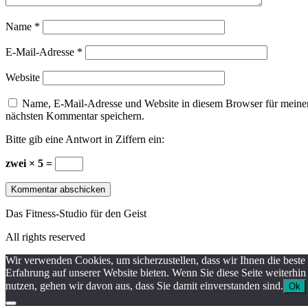
Name
*
E-Mail-Adresse
*
Website
Name, E-Mail-Adresse und Website in diesem Browser für meine
nächsten Kommentar speichern.
Bitte gib eine Antwort in Ziffern ein:
zwei × 5 =
Das Fitness-Studio für den Geist
All rights reserved
Wir verwenden Cookies, um sicherzustellen, dass wir Ihnen die beste
Erfahrung auf unserer Website bieten. Wenn Sie diese Seite weiterhin
nutzen, gehen wir davon aus, dass Sie damit einverstanden sind.
Ok