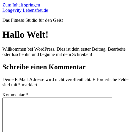
Zum Inhalt springen
Longevity Lebensfreude
Das Fitness-Studio für den Geist
Hallo Welt!
Willkommen bei WordPress. Dies ist dein erster Beitrag. Bearbeite
oder lösche ihn und beginne mit dem Schreiben!
Schreibe einen Kommentar
Deine E-Mail-Adresse wird nicht veröffentlicht.
Erforderliche Felder
sind mit
*
markiert
Kommentar
*